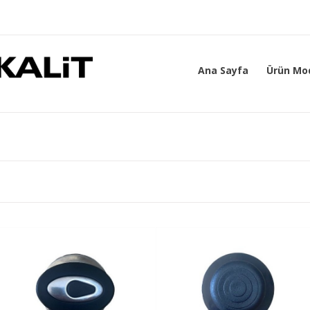
Ana Sayfa
Ürün Mod