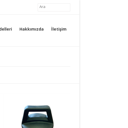
elleri
Hakkımızda
İletişim