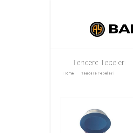
Tencere Tepeleri
Home
Tencere Tepeleri