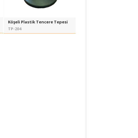
Köşeli Plastik Tencere Tepesi
TP-204